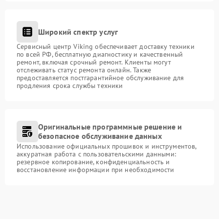
Широкий спектр услуг
Сервисный центр Viking обеспечивает доставку техники
по всей РФ, бесплатную диагностику и качественный
ремонт, включая срочный ремонт. Клиенты могут
отслеживать статус ремонта онлайн. Также
предоставляется постгарантийное обслуживание для
продления срока службы техники
Оригинальные программные решение и
безопасное обслуживание данных
Использование официальных прошивок и инструментов,
аккуратная работа с пользовательскими данными:
резервное копирование, конфиденциальность и
восстановление информации при необходимости