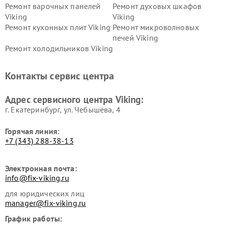
Ремонт варочных панелей
Ремонт духовых шкафов
Viking
Viking
Ремонт кухонных плит Viking
Ремонт микроволновых
печей Viking
Ремонт холодильников Viking
Контакты сервис центра
Адрес сервисного центра Viking:
г. Екатеринбург, ул. Чебышёва, 4
Горячая линия:
+7 (343) 288-38-13
Электронная почта:
info@fix-viking.ru
для юридических лиц
manager@fix-viking.ru
График работы: