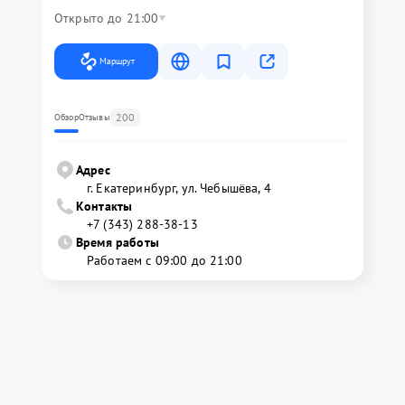
Открыто до 21:00
Маршрут
200
Обзор
Отзывы
Адрес
г. Екатеринбург, ул. Чебышёва, 4
Контакты
+7 (343) 288-38-13
Время работы
Работаем с 09:00 до 21:00