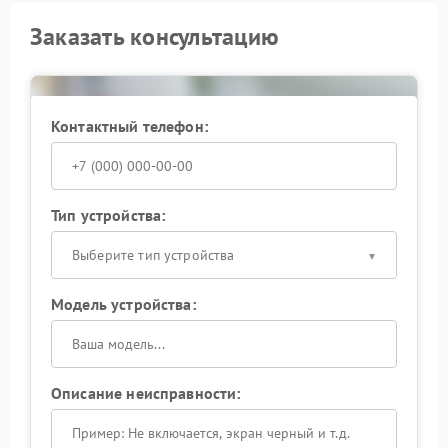
Заказать консультацию
Контактный телефон:
Тип устройства:
Выберите тип устройства
Модель устройства:
Описание неисправности: