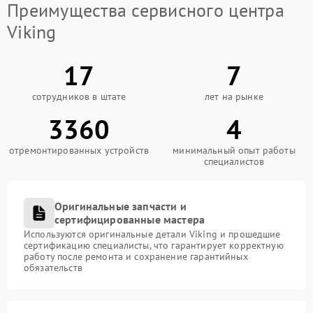
Преимущества сервисного центра
Viking
17
7
сотрудников в штате
лет на рынке
3360
4
отремонтированных устройств
минимальный опыт работы
специалистов
Оригинальные запчасти и
сертифицированные мастера
Используются оригинальные детали Viking и прошедшие
сертификацию специалисты, что гарантирует корректную
работу после ремонта и сохранение гарантийных
обязательств