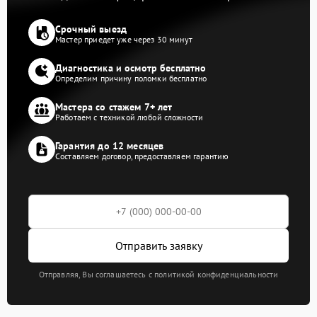
Срочный выезд
Мастер приедет уже через 30 минут
Диагностика и осмотр бесплатно
Определим причину поломки бесплатно
Мастера со стажем 7+ лет
Работаем с техникой любой сложности
Гарантия до 12 месяцев
Составляем договор, предоставляем гарантию
Отправить заявку
Отправляя, Вы соглашаетесь с политикой конфиденциальности