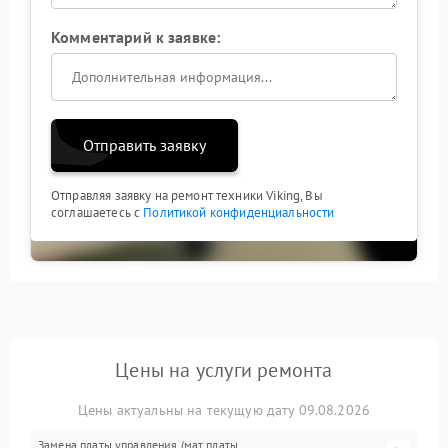
Комментарий к заявке:
Отправить заявку
Отправляя заявку на ремонт техники Viking, Вы
соглашаетесь с
Политикой конфиденциальности
Цены на услуги ремонта
Цены актуальны на текущую дату 09.08.2026
Замена платы управления (мат.платы,