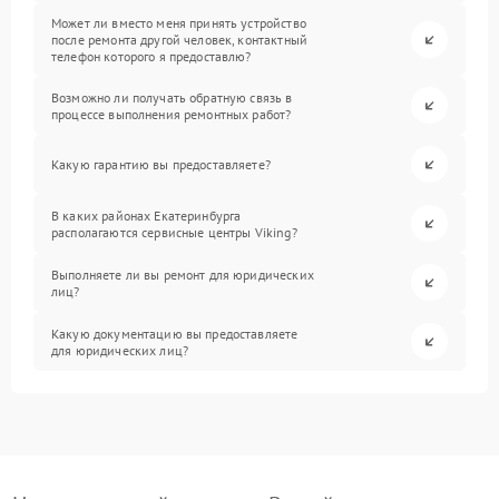
Может ли вместо меня принять устройство
после ремонта другой человек, контактный
телефон которого я предоставлю?
Возможно ли получать обратную связь в
процессе выполнения ремонтных работ?
Какую гарантию вы предоставляете?
В каких районах Екатеринбурга
располагаются сервисные центры Viking?
Выполняете ли вы ремонт для юридических
лиц?
Какую документацию вы предоставляете
для юридических лиц?