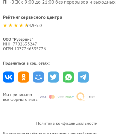
ПН-ВСК с 9:00 до 21:00 без перерывов и выходных
Рейтинг сервисного центра
4.9-5.0
ООО "Русервис"
ИНН 7702633247
ОГРН 1077746335776
Поделиться в соц. сетях:
Мы принимаем
все формы оплаты
Политика конфиденциальности
Вся информация на сайте носит исключительно справочный характер.