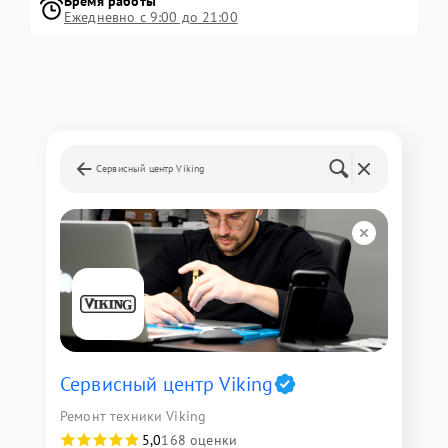
Время работы
Ежедневно с 9:00 до 21:00
Сервисный центр Viking
Сервисный центр Viking
Ремонт техники Viking
5,0
168 оценки