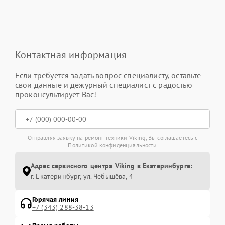
Контактная информация
Если требуется задать вопрос специалисту, оставьте
свои данные и дежурный специалист с радостью
проконсультирует Вас!
Отправляя заявку на ремонт техники Viking, Вы соглашаетесь с
Политикой конфиденциальности
Адрес сервисного центра Viking в Екатеринбурге:
г. Екатеринбург, ул. Чебышёва, 4
Горячая линия
+7 (343) 288-38-13