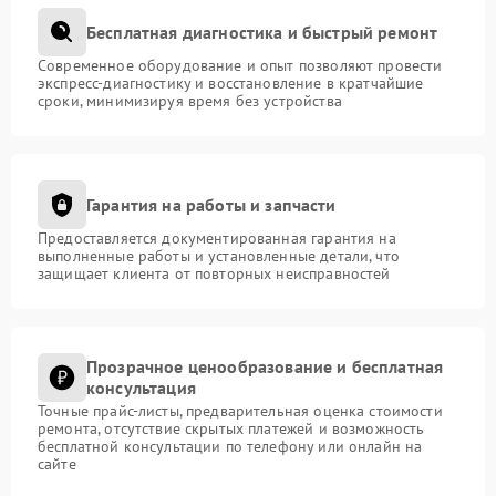
Бесплатная диагностика и быстрый ремонт
Современное оборудование и опыт позволяют провести
экспресс-диагностику и восстановление в кратчайшие
сроки, минимизируя время без устройства
Гарантия на работы и запчасти
Предоставляется документированная гарантия на
выполненные работы и установленные детали, что
защищает клиента от повторных неисправностей
Прозрачное ценообразование и бесплатная
консультация
Точные прайс-листы, предварительная оценка стоимости
ремонта, отсутствие скрытых платежей и возможность
бесплатной консультации по телефону или онлайн на
сайте