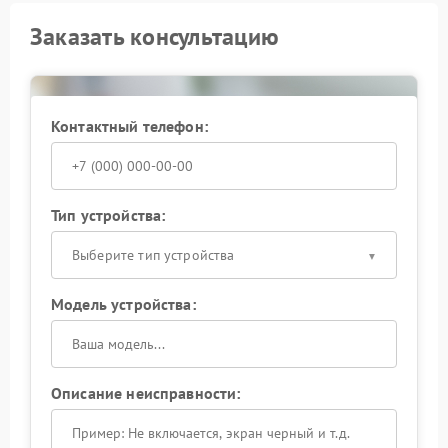
Заказать консультацию
Контактный телефон:
Тип устройства:
Выберите тип устройства
Модель устройства:
Описание неисправности: