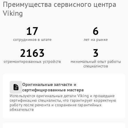
Преимущества сервисного центра
Viking
17
6
сотрудников в штате
лет на рынке
2163
3
отремонтированных устройств
минимальный опыт работы
специалистов
Оригинальные запчасти и
сертифицированные мастера
Используются оригинальные детали Viking и прошедшие
сертификацию специалисты, что гарантирует корректную
работу после ремонта и сохранение гарантийных
обязательств