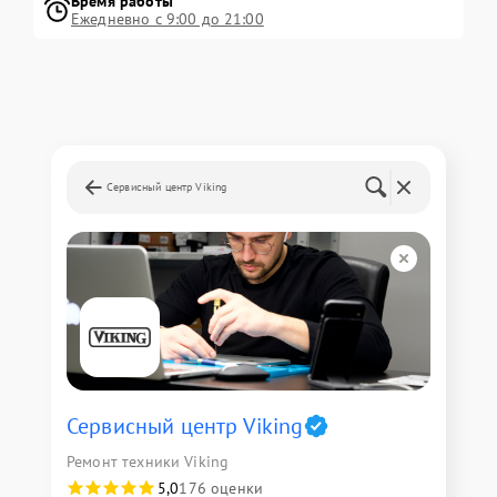
Время работы
Ежедневно с 9:00 до 21:00
Сервисный центр Viking
Сервисный центр Viking
Ремонт техники Viking
5,0
176 оценки