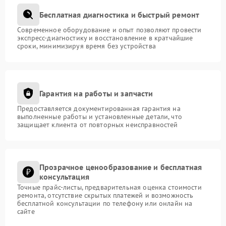
Бесплатная диагностика и быстрый ремонт
Современное оборудование и опыт позволяют провести
экспресс-диагностику и восстановление в кратчайшие
сроки, минимизируя время без устройства
Гарантия на работы и запчасти
Предоставляется документированная гарантия на
выполненные работы и установленные детали, что
защищает клиента от повторных неисправностей
Прозрачное ценообразование и бесплатная
консультация
Точные прайс-листы, предварительная оценка стоимости
ремонта, отсутствие скрытых платежей и возможность
бесплатной консультации по телефону или онлайн на
сайте