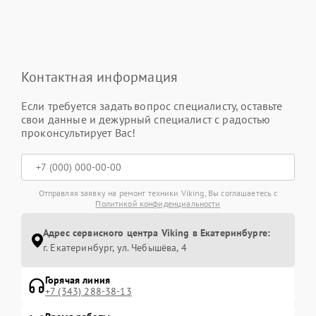
Контактная информация
Если требуется задать вопрос специалисту, оставьте
свои данные и дежурный специалист с радостью
проконсультирует Вас!
Отправляя заявку на ремонт техники Viking, Вы соглашаетесь с
Политикой конфиденциальности
Адрес сервисного центра Viking в Екатеринбурге:
г. Екатеринбург, ул. Чебышёва, 4
Горячая линия
+7 (343) 288-38-13