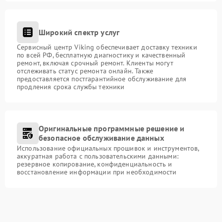
Широкий спектр услуг
Сервисный центр Viking обеспечивает доставку техники
по всей РФ, бесплатную диагностику и качественный
ремонт, включая срочный ремонт. Клиенты могут
отслеживать статус ремонта онлайн. Также
предоставляется постгарантийное обслуживание для
продления срока службы техники
Оригинальные программные решение и
безопасное обслуживание данных
Использование официальных прошивок и инструментов,
аккуратная работа с пользовательскими данными:
резервное копирование, конфиденциальность и
восстановление информации при необходимости