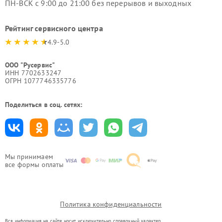
ПН-ВСК с 9:00 до 21:00 без перерывов и выходных
Рейтинг сервисного центра
4.9-5.0
ООО "Русервис"
ИНН 7702633247
ОГРН 1077746335776
Поделиться в соц. сетях:
Мы принимаем
все формы оплаты
Политика конфиденциальности
Вся информация на сайте носит исключительно справочный характер.