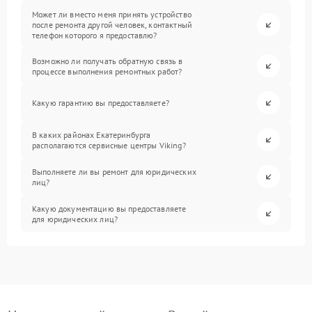
Может ли вместо меня принять устройство
после ремонта другой человек, контактный
телефон которого я предоставлю?
Возможно ли получать обратную связь в
процессе выполнения ремонтных работ?
Какую гарантию вы предоставляете?
В каких районах Екатеринбурга
располагаются сервисные центры Viking?
Выполняете ли вы ремонт для юридических
лиц?
Какую документацию вы предоставляете
для юридических лиц?