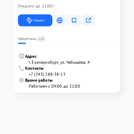
Открыто до 21:00
Маршрут
168
Обзор
Отзывы
Адрес
г. Екатеринбург, ул. Чебышёва, 4
Контакты
+7 (343) 288-38-13
Время работы
Работаем с 09:00 до 21:00