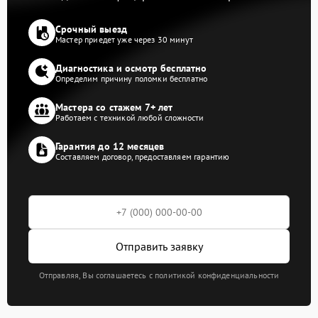
Срочный выезд
Мастер приедет уже через 30 минут
Диагностика и осмотр бесплатно
Определим причину поломки бесплатно
Мастера со стажем 7+ лет
Работаем с техникой любой сложности
Гарантия до 12 месяцев
Составляем договор, предоставляем гарантию
Отправить заявку
Отправляя, Вы соглашаетесь с политикой конфиденциальности