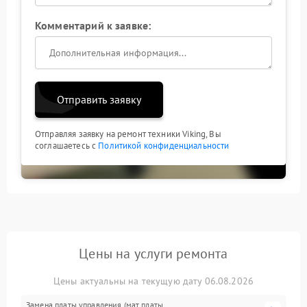
Комментарий к заявке:
Отправить заявку
Отправляя заявку на ремонт техники Viking, Вы
соглашаетесь с
Политикой конфиденциальности
Цены на услуги ремонта
Цены актуальны на текущую дату 06.08.2026
Замена платы управления (мат.платы,