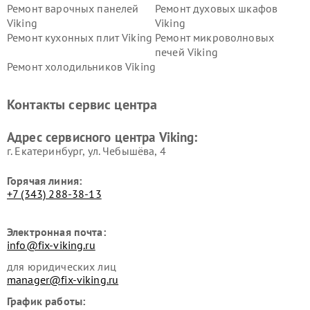
Ремонт варочных панелей
Ремонт духовых шкафов
Viking
Viking
Ремонт кухонных плит Viking
Ремонт микроволновых
печей Viking
Ремонт холодильников Viking
Контакты сервис центра
Адрес сервисного центра Viking:
г. Екатеринбург, ул. Чебышёва, 4
Горячая линия:
+7 (343) 288-38-13
Электронная почта:
info@fix-viking.ru
для юридических лиц
manager@fix-viking.ru
График работы: