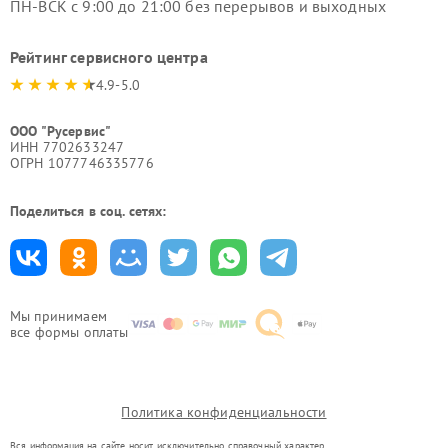
ПН-ВСК с 9:00 до 21:00 без перерывов и выходных
Рейтинг сервисного центра
4.9-5.0
ООО "Русервис"
ИНН 7702633247
ОГРН 1077746335776
Поделиться в соц. сетях:
Мы принимаем
все формы оплаты
Политика конфиденциальности
Вся информация на сайте носит исключительно справочный характер.