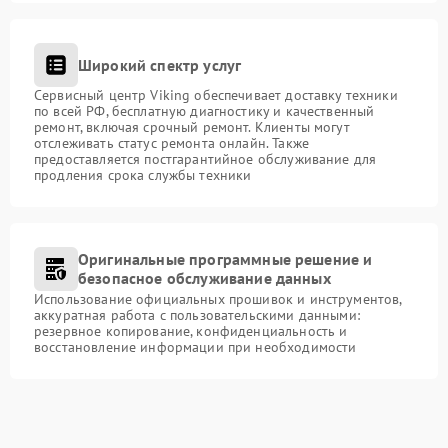
Широкий спектр услуг
Сервисный центр Viking обеспечивает доставку техники
по всей РФ, бесплатную диагностику и качественный
ремонт, включая срочный ремонт. Клиенты могут
отслеживать статус ремонта онлайн. Также
предоставляется постгарантийное обслуживание для
продления срока службы техники
Оригинальные программные решение и
безопасное обслуживание данных
Использование официальных прошивок и инструментов,
аккуратная работа с пользовательскими данными:
резервное копирование, конфиденциальность и
восстановление информации при необходимости