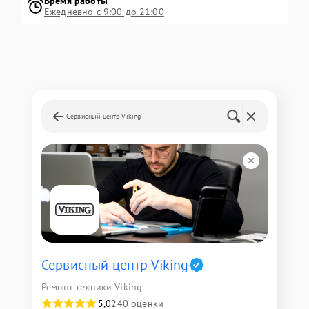
Время работы
Ежедневно с 9:00 до 21:00
Сервисный центр Viking
Сервисный центр Viking
Ремонт техники Viking
5,0
240 оценки