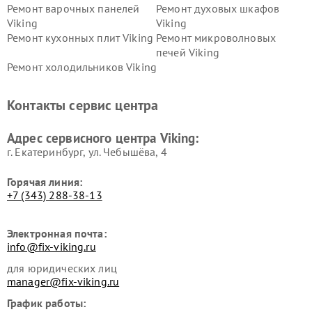
Ремонт варочных панелей
Ремонт духовых шкафов
Viking
Viking
Ремонт кухонных плит Viking
Ремонт микроволновых
печей Viking
Ремонт холодильников Viking
Контакты сервис центра
Адрес сервисного центра Viking:
г. Екатеринбург, ул. Чебышёва, 4
Горячая линия:
+7 (343) 288-38-13
Электронная почта:
info@fix-viking.ru
для юридических лиц
manager@fix-viking.ru
График работы: