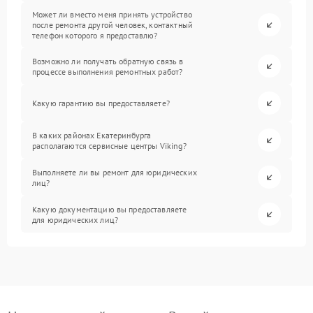
Может ли вместо меня принять устройство
после ремонта другой человек, контактный
телефон которого я предоставлю?
Возможно ли получать обратную связь в
процессе выполнения ремонтных работ?
Какую гарантию вы предоставляете?
В каких районах Екатеринбурга
располагаются сервисные центры Viking?
Выполняете ли вы ремонт для юридических
лиц?
Какую документацию вы предоставляете
для юридических лиц?