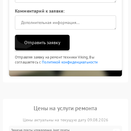
Комментарий к заявке:
Отправить заявку
Отправляя заявку на ремонт техники Viking, Вы
соглашаетесь с
Политикой конфиденциальности
Цены на услуги ремонта
Цены актуальны на текущую дату 09.08.2026
Замена платы управления (мат.платы,