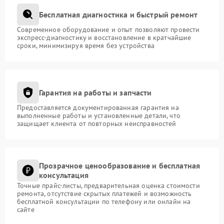
Бесплатная диагностика и быстрый ремонт
Современное оборудование и опыт позволяют провести
экспресс-диагностику и восстановление в кратчайшие
сроки, минимизируя время без устройства
Гарантия на работы и запчасти
Предоставляется документированная гарантия на
выполненные работы и установленные детали, что
защищает клиента от повторных неисправностей
Прозрачное ценообразование и бесплатная
консультация
Точные прайс-листы, предварительная оценка стоимости
ремонта, отсутствие скрытых платежей и возможность
бесплатной консультации по телефону или онлайн на
сайте