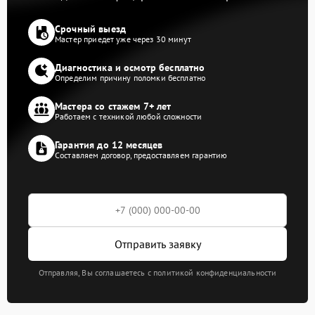
Срочный выезд
Мастер приедет уже через 30 минут
Диагностика и осмотр бесплатно
Определим причину поломки бесплатно
Мастера со стажем 7+ лет
Работаем с техникой любой сложности
Гарантия до 12 месяцев
Составляем договор, предоставляем гарантию
Отправить заявку
Отправляя, Вы соглашаетесь с политикой конфиденциальности