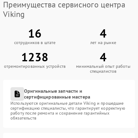
Преимущества сервисного центра
Viking
16
4
сотрудников в штате
лет на рынке
1238
4
отремонтированных устройств
минимальный опыт работы
специалистов
Оригинальные запчасти и
сертифицированные мастера
Используются оригинальные детали Viking и прошедшие
сертификацию специалисты, что гарантирует корректную
работу после ремонта и сохранение гарантийных
обязательств