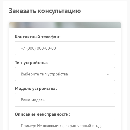
Заказать консультацию
Контактный телефон:
Тип устройства:
Выберите тип устройства
Модель устройства:
Описание неисправности: