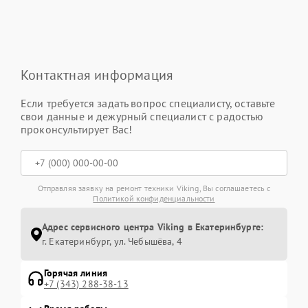
Контактная информация
Если требуется задать вопрос специалисту, оставьте
свои данные и дежурный специалист с радостью
проконсультирует Вас!
Отправляя заявку на ремонт техники Viking, Вы соглашаетесь с
Политикой конфиденциальности
Адрес сервисного центра Viking в Екатеринбурге:
г. Екатеринбург, ул. Чебышёва, 4
Горячая линия
+7 (343) 288-38-13