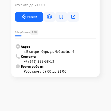
Открыто до 21:00
Маршрут
188
Обзор
Отзывы
Адрес
г. Екатеринбург, ул. Чебышёва, 4
Контакты
+7 (343) 288-38-13
Время работы
Работаем с 09:00 до 21:00