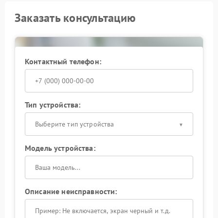
Заказать консультацию
Контактный телефон:
Тип устройства:
Выберите тип устройства
Модель устройства:
Описание неисправности: