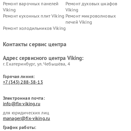
Ремонт варочных панелей
Ремонт духовых шкафов
Viking
Viking
Ремонт кухонных плит Viking
Ремонт микроволновых
печей Viking
Ремонт холодильников Viking
Контакты сервис центра
Адрес сервисного центра Viking:
г. Екатеринбург, ул. Чебышёва, 4
Горячая линия:
+7 (343) 288-38-13
Электронная почта:
info@fix-viking.ru
для юридических лиц
manager@fix-viking.ru
График работы: