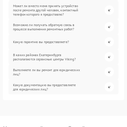
Может ли вместо меня принять устройство
после ремонта другой человек, контактный
телефон которого я предоставлю?
Возможно ли получать обратную связь в
процессе выполнения ремонтных работ?
Какую гарантию вы предоставляете?
В каких районах Екатеринбурга
располагаются сервисные центры Viking?
Выполняете ли вы ремонт для юридических
лиц?
Какую документацию вы предоставляете
для юридических лиц?