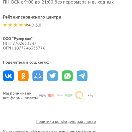
ПН-ВСК с 9:00 до 21:00 без перерывов и выходных
Рейтинг сервисного центра
4.9-5.0
ООО "Русервис"
ИНН 7702633247
ОГРН 1077746335776
Поделиться в соц. сетях:
Мы принимаем
все формы оплаты
Политика конфиденциальности
Вся информация на сайте носит исключительно справочный характер.