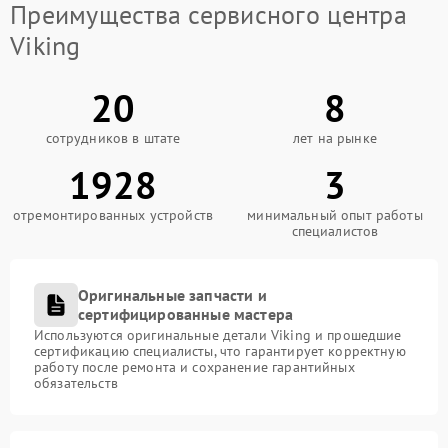
Преимущества сервисного центра
Viking
20
8
сотрудников в штате
лет на рынке
1928
3
отремонтированных устройств
минимальный опыт работы
специалистов
Оригинальные запчасти и
сертифицированные мастера
Используются оригинальные детали Viking и прошедшие
сертификацию специалисты, что гарантирует корректную
работу после ремонта и сохранение гарантийных
обязательств