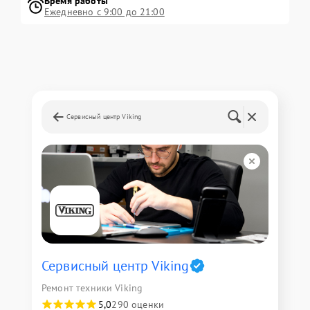
Время работы
Ежедневно с 9:00 до 21:00
Сервисный центр Viking
Сервисный центр Viking
Ремонт техники Viking
5,0
290 оценки