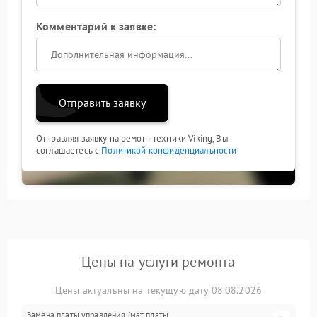
Комментарий к заявке:
Отправить заявку
Отправляя заявку на ремонт техники Viking, Вы
соглашаетесь с
Политикой конфиденциальности
Цены на услуги ремонта
Цены актуальны на текущую дату 08.08.2026
Замена платы управления (мат.платы,