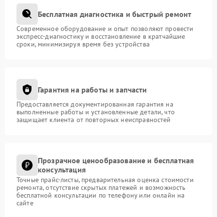
Бесплатная диагностика и быстрый ремонт
Современное оборудование и опыт позволяют провести
экспресс-диагностику и восстановление в кратчайшие
сроки, минимизируя время без устройства
Гарантия на работы и запчасти
Предоставляется документированная гарантия на
выполненные работы и установленные детали, что
защищает клиента от повторных неисправностей
Прозрачное ценообразование и бесплатная
консультация
Точные прайс-листы, предварительная оценка стоимости
ремонта, отсутствие скрытых платежей и возможность
бесплатной консультации по телефону или онлайн на
сайте