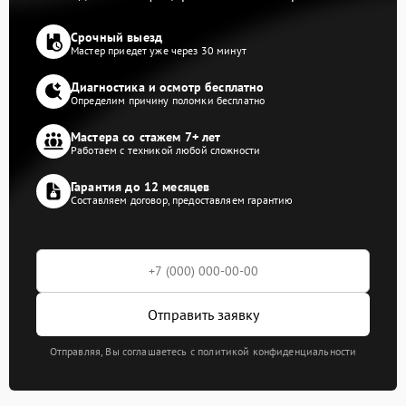
Срочный выезд
Мастер приедет уже через 30 минут
Диагностика и осмотр бесплатно
Определим причину поломки бесплатно
Мастера со стажем 7+ лет
Работаем с техникой любой сложности
Гарантия до 12 месяцев
Составляем договор, предоставляем гарантию
Отправить заявку
Отправляя, Вы соглашаетесь с политикой конфиденциальности