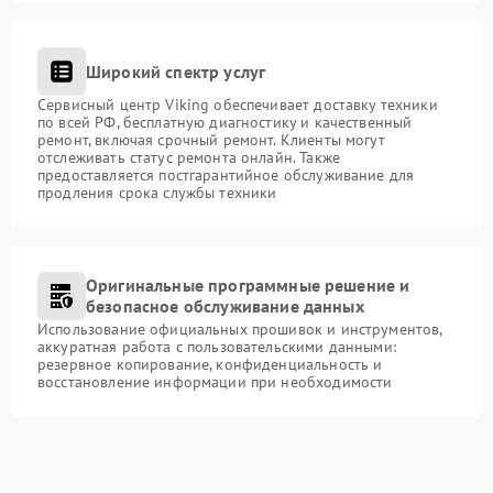
Широкий спектр услуг
Сервисный центр Viking обеспечивает доставку техники
по всей РФ, бесплатную диагностику и качественный
ремонт, включая срочный ремонт. Клиенты могут
отслеживать статус ремонта онлайн. Также
предоставляется постгарантийное обслуживание для
продления срока службы техники
Оригинальные программные решение и
безопасное обслуживание данных
Использование официальных прошивок и инструментов,
аккуратная работа с пользовательскими данными:
резервное копирование, конфиденциальность и
восстановление информации при необходимости