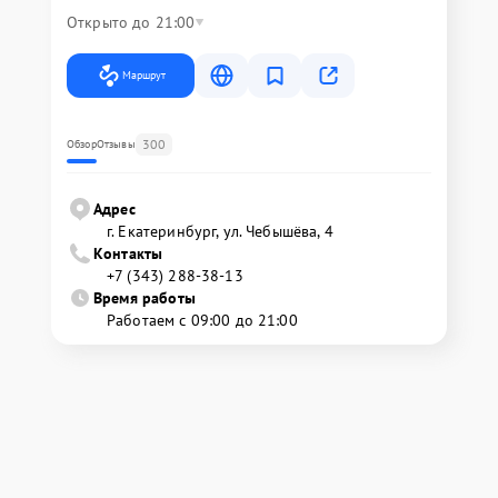
Открыто до 21:00
Маршрут
300
Обзор
Отзывы
Адрес
г. Екатеринбург, ул. Чебышёва, 4
Контакты
+7 (343) 288-38-13
Время работы
Работаем с 09:00 до 21:00