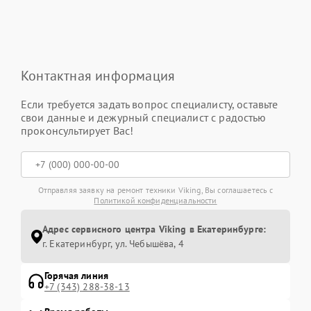
Контактная информация
Если требуется задать вопрос специалисту, оставьте
свои данные и дежурный специалист с радостью
проконсультирует Вас!
Отправляя заявку на ремонт техники Viking, Вы соглашаетесь с
Политикой конфиденциальности
Адрес сервисного центра Viking в Екатеринбурге:
г. Екатеринбург, ул. Чебышёва, 4
Горячая линия
+7 (343) 288-38-13