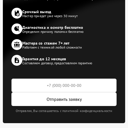
Срочный выезд
Мастер приедет уже через 30 минут
Диагностика и осмотр бесплатно
Определим причину поломки бесплатно
Мастера со стажем 7+ лет
Работаем с техникой любой сложности
Гарантия до 12 месяцев
Составляем договор, предоставляем гарантию
Отправить заявку
Отправляя, Вы соглашаетесь с политикой конфиденциальности