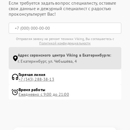
Если требуется задать вопрос специалисту, оставьте
свои данные и дежурный специалист с радостью
проконсультирует Вас!
Отправляя заявку на ремонт техники Viking, Вы соглашаетесь с
Политикой конфиденциальности
Адрес сервисного центра Viking в Екатеринбурге:
г. Екатеринбург, ул. Чебышёва, 4
Горячая линия
+7 (343) 288-38-13
Время работы
Ежедневно с 9:00 до 21:00