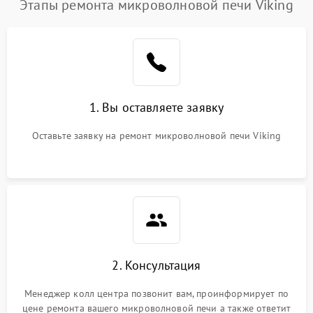
Этапы ремонта микроволновой печи Viking
1. Вы оставляете заявку
Оставьте заявку на ремонт микроволновой печи Viking
2. Консультация
Менеджер колл центра позвонит вам, проинформирует по
цене ремонта вашего микроволновой печи а также ответит