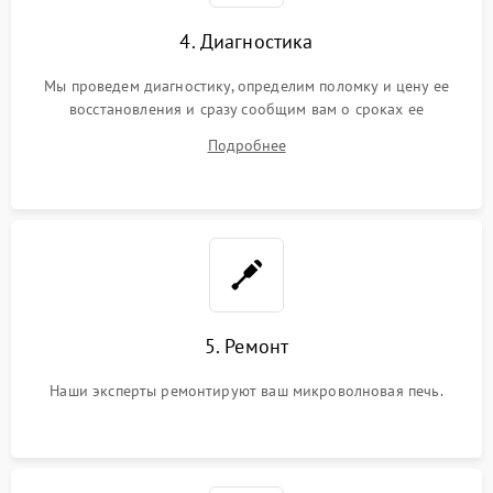
4. Диагностика
Мы проведем диагностику, определим поломку и цену ее
восстановления и сразу сообщим вам о сроках ее
устранения
Подробнее
5. Ремонт
Наши эксперты ремонтируют ваш микроволновая печь.