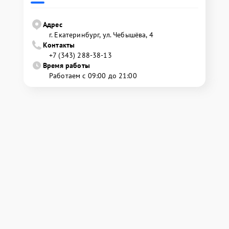
Адрес
г. Екатеринбург, ул. Чебышёва, 4
Контакты
+7 (343) 288-38-13
Время работы
Работаем с 09:00 до 21:00