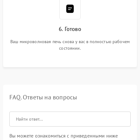
6. Готово
Ваш микроволновая печь снова у вас в полностью рабочем
состоянии.
FAQ. Ответы на вопросы
Вы можете ознакомиться с приведенными ниже