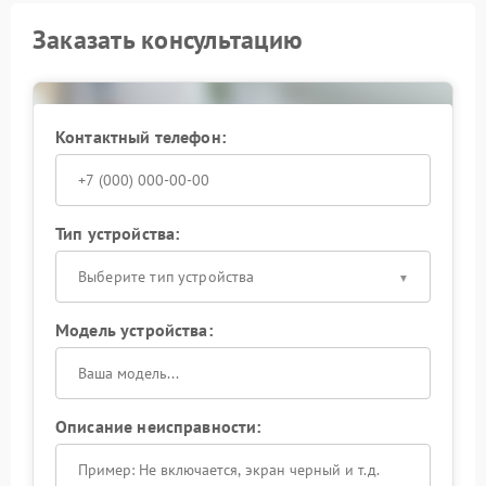
Заказать консультацию
Контактный телефон:
Тип устройства:
Выберите тип устройства
Модель устройства:
Описание неисправности: