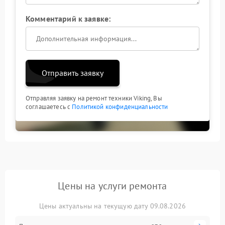
Комментарий к заявке:
Отправить заявку
Отправляя заявку на ремонт техники Viking, Вы
соглашаетесь с
Политикой конфиденциальности
Цены на услуги ремонта
Цены актуальны на текущую дату 09.08.2026