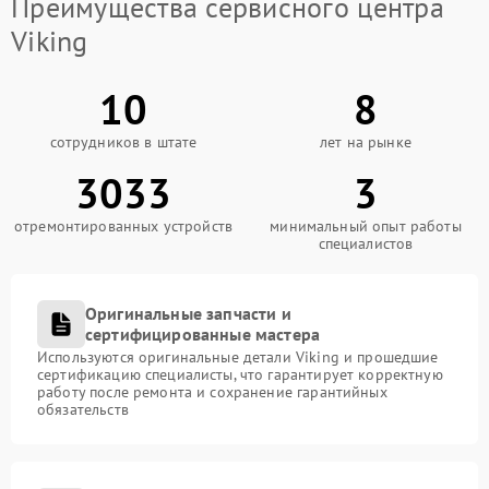
Преимущества сервисного центра
Viking
10
8
сотрудников в штате
лет на рынке
3033
3
отремонтированных устройств
минимальный опыт работы
специалистов
Оригинальные запчасти и
сертифицированные мастера
Используются оригинальные детали Viking и прошедшие
сертификацию специалисты, что гарантирует корректную
работу после ремонта и сохранение гарантийных
обязательств