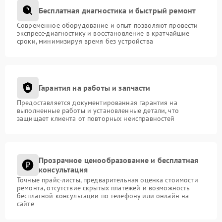
Бесплатная диагностика и быстрый ремонт
Современное оборудование и опыт позволяют провести
экспресс-диагностику и восстановление в кратчайшие
сроки, минимизируя время без устройства
Гарантия на работы и запчасти
Предоставляется документированная гарантия на
выполненные работы и установленные детали, что
защищает клиента от повторных неисправностей
Прозрачное ценообразование и бесплатная
консультация
Точные прайс-листы, предварительная оценка стоимости
ремонта, отсутствие скрытых платежей и возможность
бесплатной консультации по телефону или онлайн на
сайте