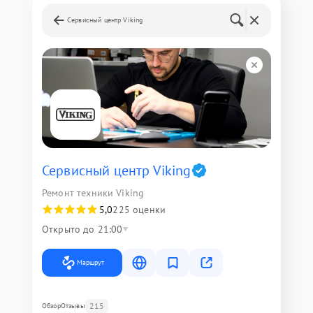
Сервисный центр Viking
Сервисный центр Viking
Ремонт техники Viking
5,0
225 оценки
Открыто до 21:00
Маршрут
215
Обзор
Отзывы