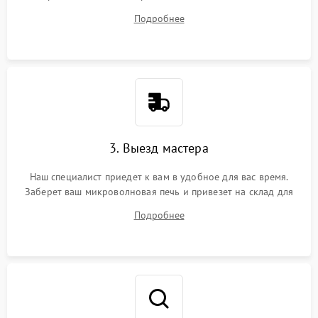
на все ваши вопросы.
Подробнее
3. Выезд мастера
Наш специалист приедет к вам в удобное для вас время.
Заберет ваш микроволновая печь и привезет на склад для
диагностики.
Подробнее