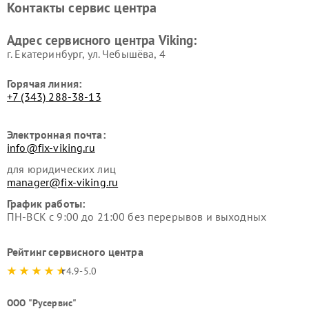
Контакты сервис центра
Адрес сервисного центра Viking:
г. Екатеринбург, ул. Чебышёва, 4
Горячая линия:
+7 (343) 288-38-13
Электронная почта:
info@fix-viking.ru
для юридических лиц
manager@fix-viking.ru
График работы:
ПН-ВСК с 9:00 до 21:00 без перерывов и выходных
Рейтинг сервисного центра
4.9-5.0
ООО "Русервис"