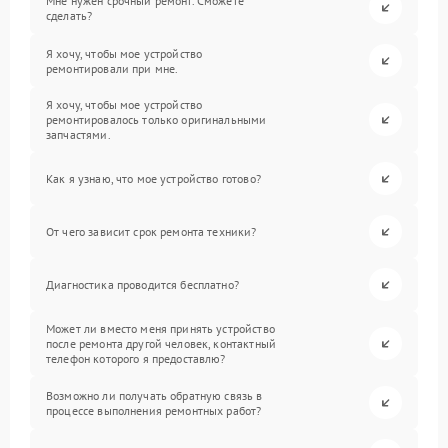
Мне нужен срочный ремонт. Сможете
сделать?
Я хочу, чтобы мое устройство
ремонтировали при мне.
Я хочу, чтобы мое устройство
ремонтировалось только оригинальными
запчастями.
Как я узнаю, что мое устройство готово?
От чего зависит срок ремонта техники?
Диагностика проводится бесплатно?
Может ли вместо меня принять устройство
после ремонта другой человек, контактный
телефон которого я предоставлю?
Возможно ли получать обратную связь в
процессе выполнения ремонтных работ?