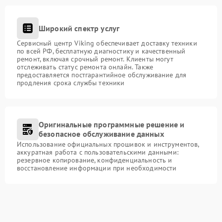
Широкий спектр услуг
Сервисный центр Viking обеспечивает доставку техники
по всей РФ, бесплатную диагностику и качественный
ремонт, включая срочный ремонт. Клиенты могут
отслеживать статус ремонта онлайн. Также
предоставляется постгарантийное обслуживание для
продления срока службы техники
Оригинальные программные решение и
безопасное обслуживание данных
Использование официальных прошивок и инструментов,
аккуратная работа с пользовательскими данными:
резервное копирование, конфиденциальность и
восстановление информации при необходимости