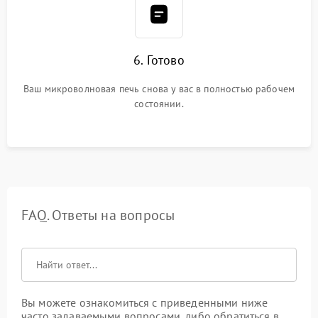
6. Готово
Ваш микроволновая печь снова у вас в полностью рабочем
состоянии.
FAQ. Ответы на вопросы
Вы можете ознакомиться с приведенными ниже
часто задаваемыми вопросами, либо обратиться в