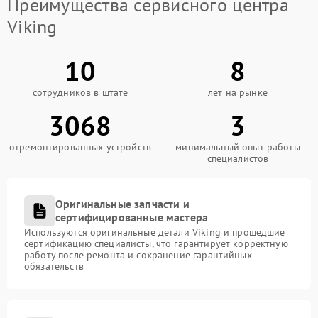
Преимущества сервисного центра
Viking
10
8
сотрудников в штате
лет на рынке
3068
3
отремонтированных устройств
минимальный опыт работы
специалистов
Оригинальные запчасти и
сертифицированные мастера
Используются оригинальные детали Viking и прошедшие
сертификацию специалисты, что гарантирует корректную
работу после ремонта и сохранение гарантийных
обязательств