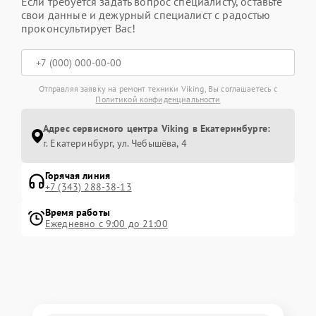
Если требуется задать вопрос специалисту, оставьте
свои данные и дежурный специалист с радостью
проконсультирует Вас!
Отправляя заявку на ремонт техники Viking, Вы соглашаетесь с
Политикой конфиденциальности
Адрес сервисного центра Viking в Екатеринбурге:
г. Екатеринбург, ул. Чебышёва, 4
Горячая линия
+7 (343) 288-38-13
Время работы
Ежедневно с 9:00 до 21:00