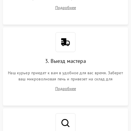
ответит на все ваши вопросы.
Подробнее
3. Выезд мастера
Наш курьер приедет к вам в удобное для вас время. Заберет
ваш микроволновая печь и привезет на склад для
диагностики.
Подробнее