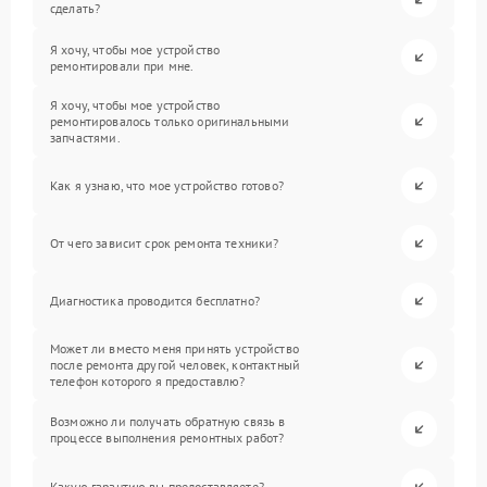
сделать?
Я хочу, чтобы мое устройство
ремонтировали при мне.
Я хочу, чтобы мое устройство
ремонтировалось только оригинальными
запчастями.
Как я узнаю, что мое устройство готово?
От чего зависит срок ремонта техники?
Диагностика проводится бесплатно?
Может ли вместо меня принять устройство
после ремонта другой человек, контактный
телефон которого я предоставлю?
Возможно ли получать обратную связь в
процессе выполнения ремонтных работ?
Какую гарантию вы предоставляете?