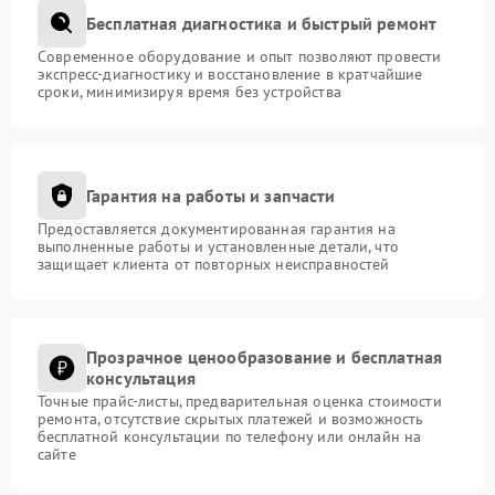
Бесплатная диагностика и быстрый ремонт
Современное оборудование и опыт позволяют провести
экспресс-диагностику и восстановление в кратчайшие
сроки, минимизируя время без устройства
Гарантия на работы и запчасти
Предоставляется документированная гарантия на
выполненные работы и установленные детали, что
защищает клиента от повторных неисправностей
Прозрачное ценообразование и бесплатная
консультация
Точные прайс-листы, предварительная оценка стоимости
ремонта, отсутствие скрытых платежей и возможность
бесплатной консультации по телефону или онлайн на
сайте