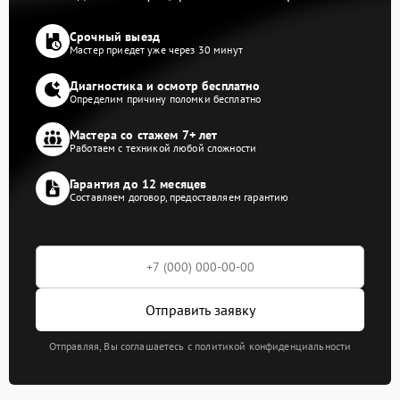
Срочный выезд
Мастер приедет уже через 30 минут
Диагностика и осмотр бесплатно
Определим причину поломки бесплатно
Мастера со стажем 7+ лет
Работаем с техникой любой сложности
Гарантия до 12 месяцев
Составляем договор, предоставляем гарантию
Отправить заявку
Отправляя, Вы соглашаетесь с политикой конфиденциальности