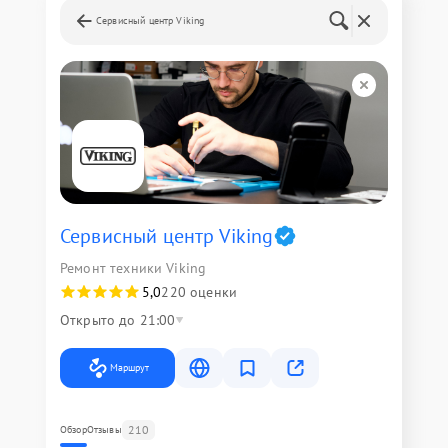
Сервисный центр Viking
Сервисный центр Viking
Ремонт техники Viking
5,0
220 оценки
Открыто до 21:00
Маршрут
210
Обзор
Отзывы