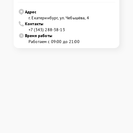
Адрес
г. Екатеринбург, ул. Чебышёва, 4
Контакты
+7 (343) 288-38-13
Время работы
Работаем с 09:00 до 21:00