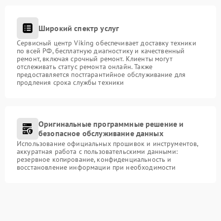
Широкий спектр услуг
Сервисный центр Viking обеспечивает доставку техники
по всей РФ, бесплатную диагностику и качественный
ремонт, включая срочный ремонт. Клиенты могут
отслеживать статус ремонта онлайн. Также
предоставляется постгарантийное обслуживание для
продления срока службы техники
Оригинальные программные решение и
безопасное обслуживание данных
Использование официальных прошивок и инструментов,
аккуратная работа с пользовательскими данными:
резервное копирование, конфиденциальность и
восстановление информации при необходимости