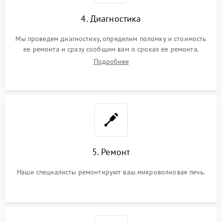
4. Диагностика
Мы проведем диагностику, определим поломку и стоимость
ее ремонта и сразу сообщим вам о сроках ее ремонта.
Подробнее
5. Ремонт
Наши специалисты ремонтируют ваш микроволновая печь.