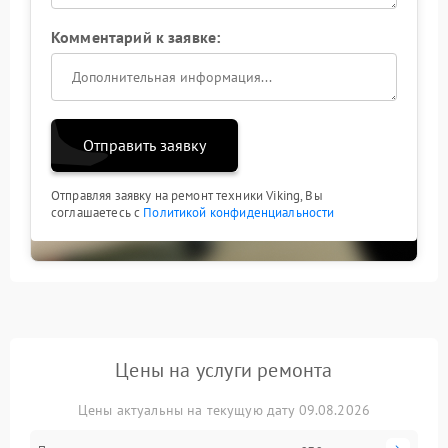
Комментарий к заявке:
Отправить заявку
Отправляя заявку на ремонт техники Viking, Вы
соглашаетесь с
Политикой конфиденциальности
Цены на услуги ремонта
Цены актуальны на текущую дату 09.08.2026