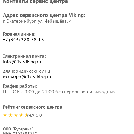
Контакты сервис центра
Адрес сервисного центра Viking:
г. Екатеринбург, ул. Чебышёва, 4
Горячая линия:
+7 (343) 288-38-13
Электронная почта:
info@fix-viking.ru
для юридических лиц
manager@fix-viking.ru
График работы:
ПН-ВСК с 9:00 до 21:00 без перерывов и выходных
Рейтинг сервисного центра
4.9-5.0
ООО "Русервис"
ИНН 7702633247