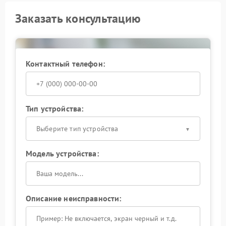
Заказать консультацию
Контактный телефон:
Тип устройства:
Выберите тип устройства
Модель устройства:
Описание неисправности: