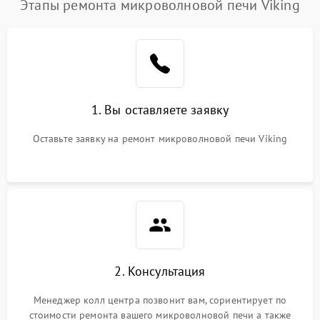
Этапы ремонта микроволновой печи Viking
1. Вы оставляете заявку
Оставьте заявку на ремонт микроволновой печи Viking
2. Консультация
Менеджер колл центра позвонит вам, сориентирует по
стоимости ремонта вашего микроволновой печи а также