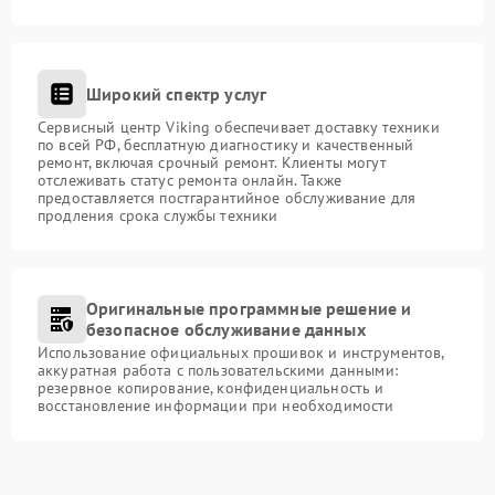
Широкий спектр услуг
Сервисный центр Viking обеспечивает доставку техники
по всей РФ, бесплатную диагностику и качественный
ремонт, включая срочный ремонт. Клиенты могут
отслеживать статус ремонта онлайн. Также
предоставляется постгарантийное обслуживание для
продления срока службы техники
Оригинальные программные решение и
безопасное обслуживание данных
Использование официальных прошивок и инструментов,
аккуратная работа с пользовательскими данными:
резервное копирование, конфиденциальность и
восстановление информации при необходимости