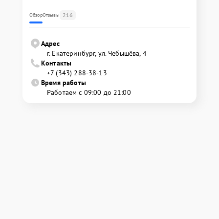
216
Обзор
Отзывы
Адрес
г. Екатеринбург, ул. Чебышёва, 4
Контакты
+7 (343) 288-38-13
Время работы
Работаем с 09:00 до 21:00