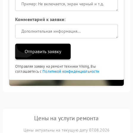
Комментарий к заявке:
Отправить заявку
Отправляя заявку на ремонт техники Viking, Вы
соглашаетесь с
Политикой конфиденциальности
Цены на услуги ремонта
Цены актуальны на текущую дату 07.08.2026