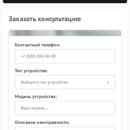
Заказать консультацию
Контактный телефон:
Тип устройства:
Выберите тип устройства
Модель устройства:
Описание неисправности: