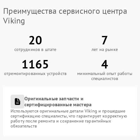
Преимущества сервисного центра
Viking
20
7
сотрудников в штате
лет на рынке
1165
4
отремонтированных устройств
минимальный опыт работы
специалистов
Оригинальные запчасти и
сертифицированные мастера
Используются оригинальные детали Viking и прошедшие
сертификацию специалисты, что гарантирует корректную
работу после ремонта и сохранение гарантийных
обязательств