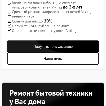
Гарантия на наши работы по ремонту
до 3-х лет
микроволновых печей Viking
Срочный ремонт микроволновых печей Viking в
течении часа
20%
Скидка для вас до
Получите 1500 рублей на ремонт
Оригинальные комплектующие Viking
Получить консультацию
Наши цены
Ремонт бытовой техники
у Вас дома