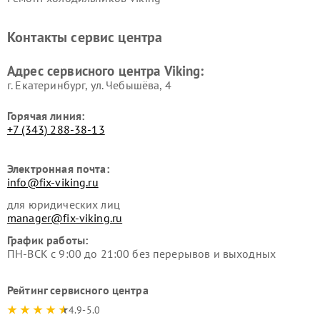
Контакты сервис центра
Адрес сервисного центра Viking:
г. Екатеринбург, ул. Чебышёва, 4
Горячая линия:
+7 (343) 288-38-13
Электронная почта:
info@fix-viking.ru
для юридических лиц
manager@fix-viking.ru
График работы:
ПН-ВСК с 9:00 до 21:00 без перерывов и выходных
Рейтинг сервисного центра
4.9-5.0