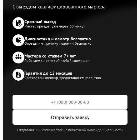
С выездом квалифицированного мастера
Срочный выезд
Мастер приедет уже через 30 минут
Диагностика и осмотр бесплатно
Определим причину поломки бесплатно
Мастера со стажем 7+ лет
Работаем с техникой любой сложности
Гарантия до 12 месяцев
Составляем договор, предоставляем гарантию
Отправить заявку
Отправляя, Вы соглашаетесь с политикой конфиденциальности