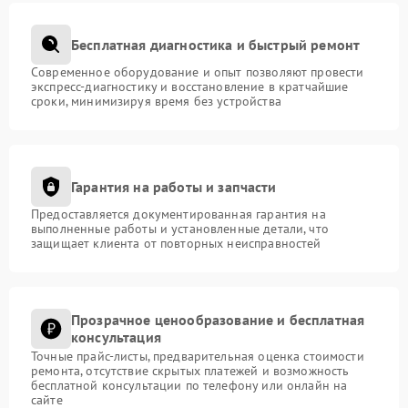
Бесплатная диагностика и быстрый ремонт
Современное оборудование и опыт позволяют провести
экспресс-диагностику и восстановление в кратчайшие
сроки, минимизируя время без устройства
Гарантия на работы и запчасти
Предоставляется документированная гарантия на
выполненные работы и установленные детали, что
защищает клиента от повторных неисправностей
Прозрачное ценообразование и бесплатная
консультация
Точные прайс-листы, предварительная оценка стоимости
ремонта, отсутствие скрытых платежей и возможность
бесплатной консультации по телефону или онлайн на
сайте