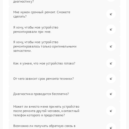
диагностику?
Мне нужен срочный ремонт. Сможете
сделать?
Я хочу, чтобы мое устройство
ремонтировали при мне.
Я хочу, чтобы мое устройство
ремонтировалось только оригинальными
запчастями.
Как я узнаю, что мое устройство готово?
От чего зависит срок ремонта техники?
Диагностика проводится бесплатно?
Может ли вместо меня принять устройство
после ремонта другой человек, контактный
телефон которого я предоставлю?
Возможно ли получать обратную связь в