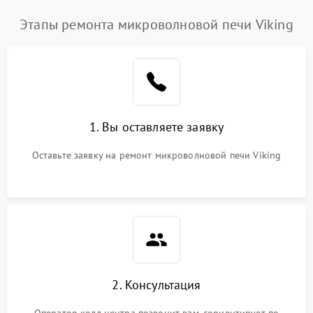
Этапы ремонта микроволновой печи Viking
1. Вы оставляете заявку
Оставьте заявку на ремонт микроволновой печи Viking
2. Консультация