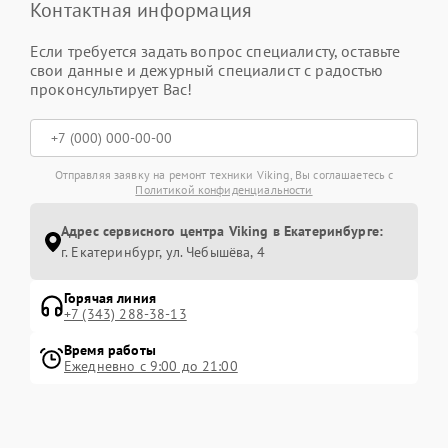
Контактная информация
Если требуется задать вопрос специалисту, оставьте
свои данные и дежурный специалист с радостью
проконсультирует Вас!
Отправляя заявку на ремонт техники Viking, Вы соглашаетесь с
Политикой конфиденциальности
Адрес сервисного центра Viking в Екатеринбурге:
г. Екатеринбург, ул. Чебышёва, 4
Горячая линия
+7 (343) 288-38-13
Время работы
Ежедневно с 9:00 до 21:00