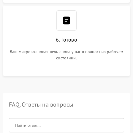
6. Готово
Ваш микроволновая печь снова у вас в полностью рабочем
состоянии.
FAQ. Ответы на вопросы