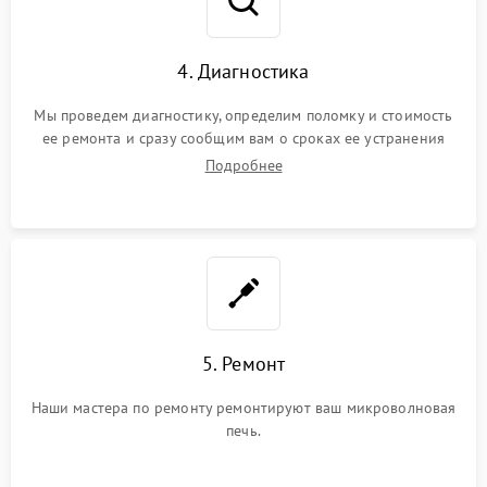
4. Диагностика
Мы проведем диагностику, определим поломку и стоимость
ее ремонта и сразу сообщим вам о сроках ее устранения
Подробнее
5. Ремонт
Наши мастера по ремонту ремонтируют ваш микроволновая
печь.